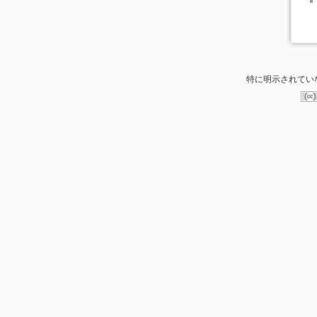
特に明示されてい