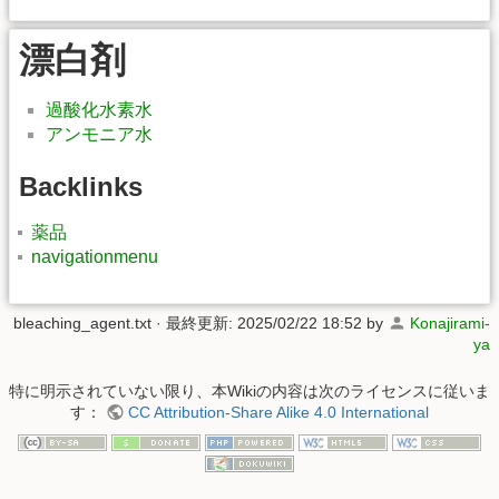
漂白剤
過酸化水素水
アンモニア水
Backlinks
薬品
navigationmenu
bleaching_agent.txt
· 最終更新: 2025/02/22 18:52 by
Konajirami-
ya
特に明示されていない限り、本Wikiの内容は次のライセンスに従いま
す：
CC Attribution-Share Alike 4.0 International