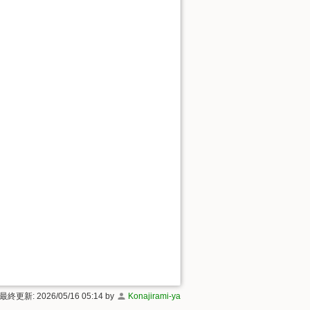
 最終更新: 2026/05/16 05:14 by
Konajirami-ya